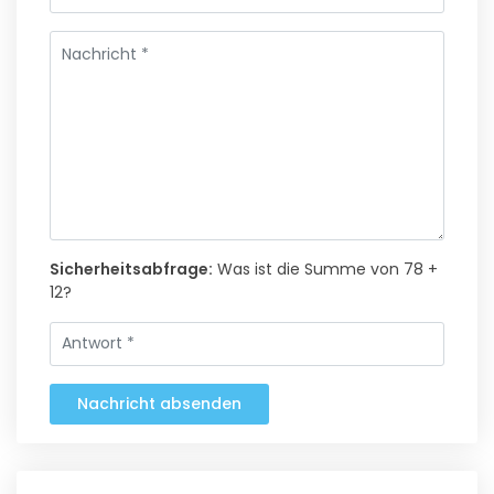
Sicherheitsabfrage:
Was ist die Summe von 78 +
12?
Nachricht absenden