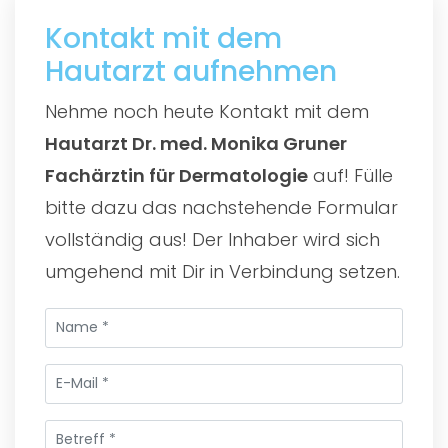
Kontakt mit dem
Hautarzt aufnehmen
Nehme noch heute Kontakt mit dem
Hautarzt Dr. med. Monika Gruner
Fachärztin für Dermatologie
auf! Fülle
bitte dazu das nachstehende Formular
vollständig aus! Der Inhaber wird sich
umgehend mit Dir in Verbindung setzen.