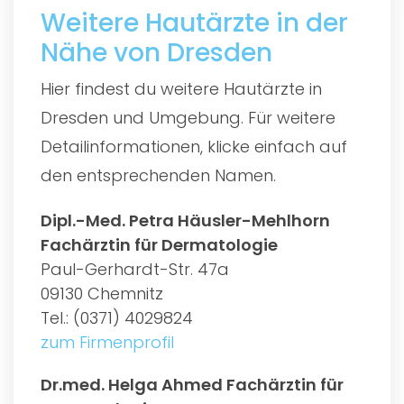
Weitere Hautärzte in der
Nähe von Dresden
Hier findest du weitere Hautärzte in
Dresden und Umgebung. Für weitere
Detailinformationen, klicke einfach auf
den entsprechenden Namen.
Dipl.-Med. Petra Häusler-Mehlhorn
Fachärztin für Dermatologie
Paul-Gerhardt-Str. 47a
09130 Chemnitz
Tel.: (0371) 4029824
zum Firmenprofil
Dr.med. Helga Ahmed Fachärztin für