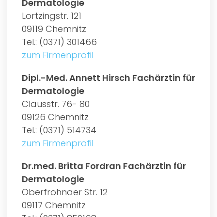
Dermatologie
Lortzingstr. 121
09119 Chemnitz
Tel.: (0371) 301466
zum Firmenprofil
Dipl.-Med. Annett Hirsch Fachärztin für
Dermatologie
Clausstr. 76- 80
09126 Chemnitz
Tel.: (0371) 514734
zum Firmenprofil
Dr.med. Britta Fordran Fachärztin für
Dermatologie
Oberfrohnaer Str. 12
09117 Chemnitz