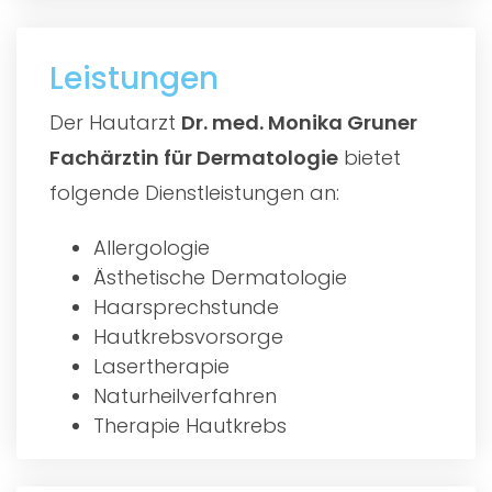
Leistungen
Der Hautarzt
Dr. med. Monika Gruner
Fachärztin für Dermatologie
bietet
folgende Dienstleistungen an:
Allergologie
Ästhetische Dermatologie
Haarsprechstunde
Hautkrebsvorsorge
Lasertherapie
Naturheilverfahren
Therapie Hautkrebs