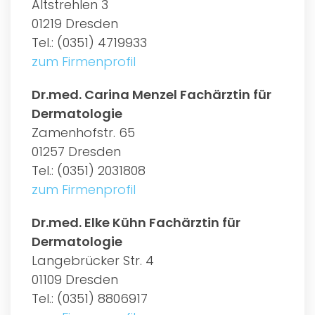
Altstrehlen 3
01219 Dresden
Tel.: (0351) 4719933
zum Firmenprofil
Dr.med. Carina Menzel Fachärztin für
Dermatologie
Zamenhofstr. 65
01257 Dresden
Tel.: (0351) 2031808
zum Firmenprofil
Dr.med. Elke Kühn Fachärztin für
Dermatologie
Langebrücker Str. 4
01109 Dresden
Tel.: (0351) 8806917