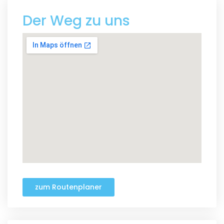
Der Weg zu uns
zum Routenplaner