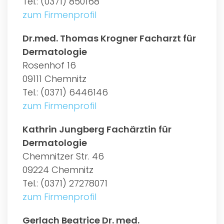
Tel.: (0371) 850168
zum Firmenprofil
Dr.med. Thomas Krogner Facharzt für
Dermatologie
Rosenhof 16
09111 Chemnitz
Tel.: (0371) 6446146
zum Firmenprofil
Kathrin Jungberg Fachärztin für
Dermatologie
Chemnitzer Str. 46
09224 Chemnitz
Tel.: (0371) 27278071
zum Firmenprofil
Gerlach Beatrice Dr. med.