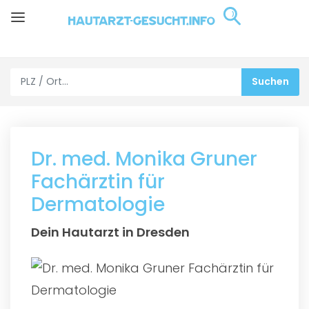
Dr. med. Monika Gruner
Fachärztin für
Dermatologie
Dein Hautarzt in Dresden