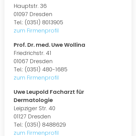
Hauptstr. 36
01097 Dresden
Tel.: (0351) 8013905
zum Firmenprofil
Prof. Dr. med. Uwe Wollina
Friedrichstr. 41
01067 Dresden
Tel.: (0351) 480-1685
zum Firmenprofil
Uwe Leupold Facharzt für
Dermatologie
Leipziger Str. 40
01127 Dresden
Tel.: (0351) 8488629
zum Firmenprofil