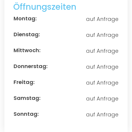
Öffnungszeiten
auf Anfrage
auf Anfrage
auf Anfrage
auf Anfrage
auf Anfrage
auf Anfrage
auf Anfrage