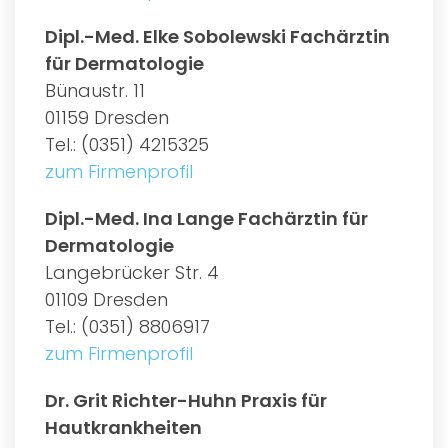
Dipl.-Med. Elke Sobolewski Fachärztin
für Dermatologie
Bünaustr. 11
01159 Dresden
Tel.: (0351) 4215325
zum Firmenprofil
Dipl.-Med. Ina Lange Fachärztin für
Dermatologie
Langebrücker Str. 4
01109 Dresden
Tel.: (0351) 8806917
zum Firmenprofil
Dr. Grit Richter-Huhn Praxis für
Hautkrankheiten