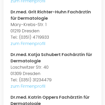
zum Firmenprofil
Dr.med. Grit Richter-Huhn Fachärztin
für Dermatologie
Mary-Krebs-Str. 1
01219 Dresden
Tel.: (0351) 4719933
zum Firmenprofil
Dr.med. Katja Schubert Fachärztin für
Dermatologie
Loschwitzer Str. 40
01309 Dresden
Tel.: (0351) 31234479
zum Firmenprofil
Dr.med. Katrin Oppers Fachärztin für
Dermatologie