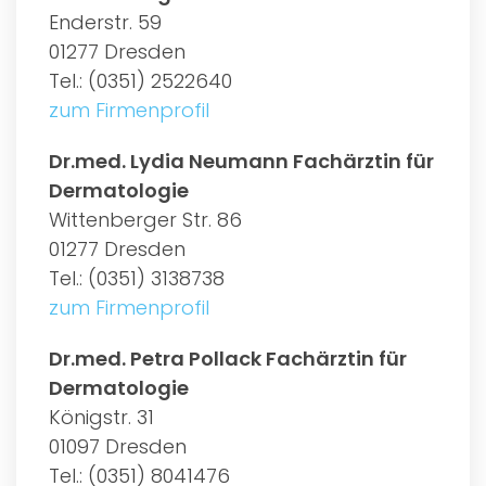
Enderstr. 59
01277 Dresden
Tel.: (0351) 2522640
zum Firmenprofil
Dr.med. Lydia Neumann Fachärztin für
Dermatologie
Wittenberger Str. 86
01277 Dresden
Tel.: (0351) 3138738
zum Firmenprofil
Dr.med. Petra Pollack Fachärztin für
Dermatologie
Königstr. 31
01097 Dresden
Tel.: (0351) 8041476