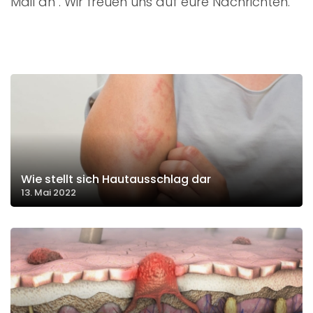
Mail an
. Wir freuen uns auf eure Nachrichten.
Wie stellt sich Hautausschlag dar
13. Mai 2022