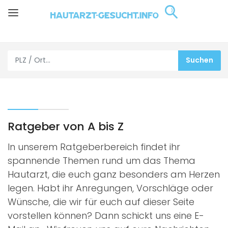
Ratgeber von A bis Z
In unserem Ratgeberbereich findet ihr
spannende Themen rund um das Thema
Hautarzt, die euch ganz besonders am Herzen
legen. Habt ihr Anregungen, Vorschläge oder
Wünsche, die wir für euch auf dieser Seite
vorstellen können? Dann schickt uns eine E-