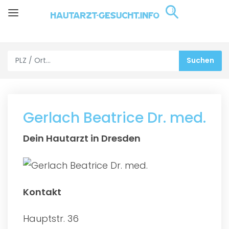
Gerlach Beatrice Dr. med.
Dein Hautarzt in Dresden
Kontakt
Hauptstr. 36