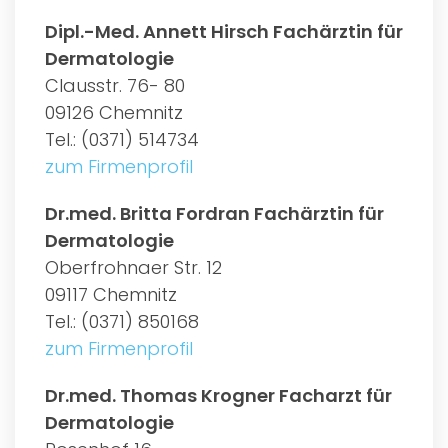
Dipl.-Med. Annett Hirsch Fachärztin für
Dermatologie
Clausstr. 76- 80
09126 Chemnitz
Tel.: (0371) 514734
zum Firmenprofil
Dr.med. Britta Fordran Fachärztin für
Dermatologie
Oberfrohnaer Str. 12
09117 Chemnitz
Tel.: (0371) 850168
zum Firmenprofil
Dr.med. Thomas Krogner Facharzt für
Dermatologie