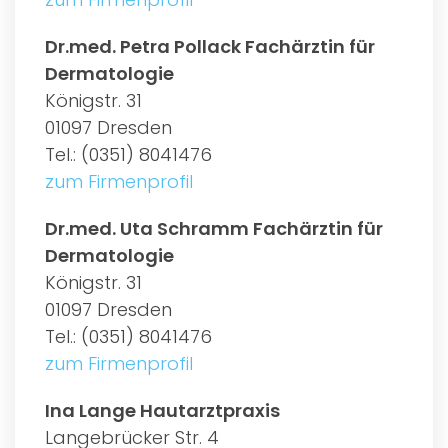
Dr.med. Petra Pollack Fachärztin für
Dermatologie
Königstr. 31
01097 Dresden
Tel.: (0351) 8041476
zum Firmenprofil
Dr.med. Uta Schramm Fachärztin für
Dermatologie
Königstr. 31
01097 Dresden
Tel.: (0351) 8041476
zum Firmenprofil
Ina Lange Hautarztpraxis
Langebrücker Str. 4