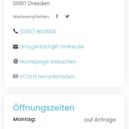
01097 Dresden
Weiterempfehlen:
(0351) 8013905
dr.b.gerlach@t-online.de
Homepage besuchen
VCard herunterladen
Öffnungszeiten
auf Anfrage