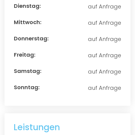
auf Anfrage
auf Anfrage
auf Anfrage
auf Anfrage
auf Anfrage
auf Anfrage
Leistungen