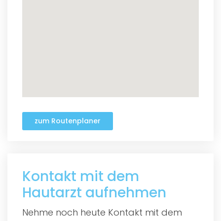
zum Routenplaner
Kontakt mit dem
Hautarzt aufnehmen
Nehme noch heute Kontakt mit dem