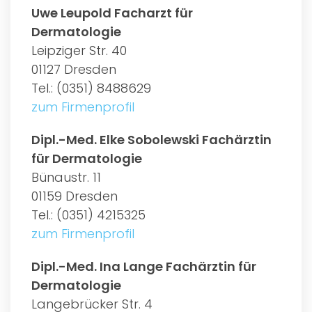
Uwe Leupold Facharzt für
Dermatologie
Leipziger Str. 40
01127 Dresden
Tel.: (0351) 8488629
zum Firmenprofil
Dipl.-Med. Elke Sobolewski Fachärztin
für Dermatologie
Bünaustr. 11
01159 Dresden
Tel.: (0351) 4215325
zum Firmenprofil
Dipl.-Med. Ina Lange Fachärztin für
Dermatologie
Langebrücker Str. 4