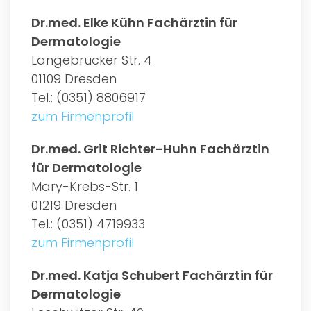
Dr.med. Elke Kühn Fachärztin für
Dermatologie
Langebrücker Str. 4
01109 Dresden
Tel.: (0351) 8806917
zum Firmenprofil
Dr.med. Grit Richter-Huhn Fachärztin
für Dermatologie
Mary-Krebs-Str. 1
01219 Dresden
Tel.: (0351) 4719933
zum Firmenprofil
Dr.med. Katja Schubert Fachärztin für
Dermatologie