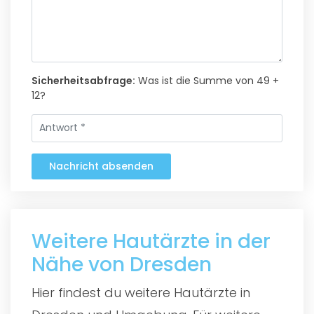
Sicherheitsabfrage:
Was ist die Summe von 49 +
12?
Nachricht absenden
Weitere Hautärzte in der
Nähe von Dresden
Hier findest du weitere Hautärzte in