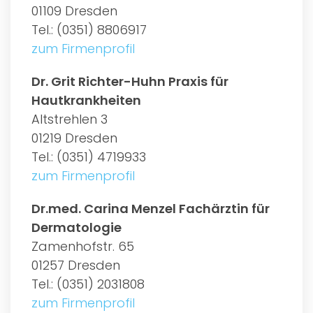
01109 Dresden
Tel.: (0351) 8806917
zum Firmenprofil
Dr. Grit Richter-Huhn Praxis für
Hautkrankheiten
Altstrehlen 3
01219 Dresden
Tel.: (0351) 4719933
zum Firmenprofil
Dr.med. Carina Menzel Fachärztin für
Dermatologie
Zamenhofstr. 65
01257 Dresden
Tel.: (0351) 2031808
zum Firmenprofil