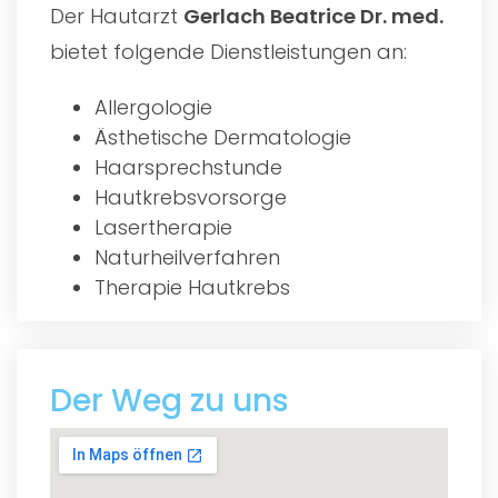
Der Hautarzt
Gerlach Beatrice Dr. med.
bietet folgende Dienstleistungen an:
Allergologie
Ästhetische Dermatologie
Haarsprechstunde
Hautkrebsvorsorge
Lasertherapie
Naturheilverfahren
Therapie Hautkrebs
Der Weg zu uns