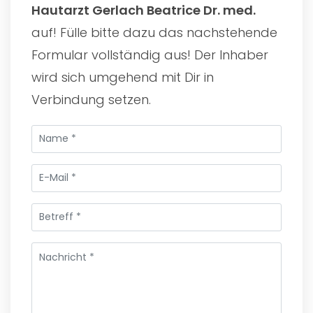
Hautarzt Gerlach Beatrice Dr. med.
auf! Fülle bitte dazu das nachstehende
Formular vollständig aus! Der Inhaber
wird sich umgehend mit Dir in
Verbindung setzen.