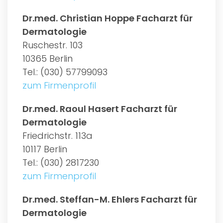
Dr.med. Christian Hoppe Facharzt für
Dermatologie
Ruschestr. 103
10365 Berlin
Tel.: (030) 57799093
zum Firmenprofil
Dr.med. Raoul Hasert Facharzt für
Dermatologie
Friedrichstr. 113a
10117 Berlin
Tel.: (030) 2817230
zum Firmenprofil
Dr.med. Steffan-M. Ehlers Facharzt für
Dermatologie