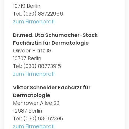
10719 Berlin
Tel.: (030) 88722966
zum Firmenprofil
Dr.med. Uta Schumacher-Stock
Fachärztin für Dermatologie
Olivaer Platz 18
10707 Berlin
Tel.: (030) 88773915
zum Firmenprofil
Viktor Schneider Facharzt für
Dermatologie
Mehrower Allee 22
12687 Berlin
Tel.: (030) 93662395
zum Firmenprofil