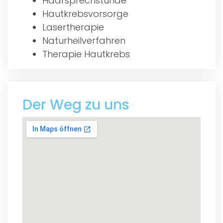
Haarsprechstunde
Hautkrebsvorsorge
Lasertherapie
Naturheilverfahren
Therapie Hautkrebs
Der Weg zu uns