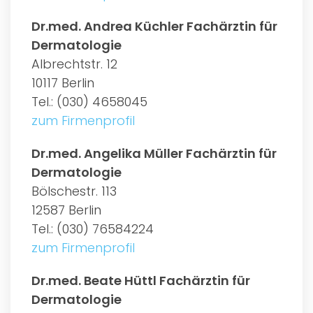
Dr.med. Andrea Küchler Fachärztin für
Dermatologie
Albrechtstr. 12
10117 Berlin
Tel.: (030) 4658045
zum Firmenprofil
Dr.med. Angelika Müller Fachärztin für
Dermatologie
Bölschestr. 113
12587 Berlin
Tel.: (030) 76584224
zum Firmenprofil
Dr.med. Beate Hüttl Fachärztin für
Dermatologie