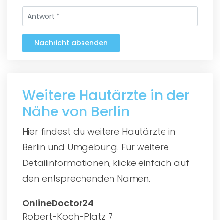
Nachricht absenden
Weitere Hautärzte in der
Nähe von Berlin
Hier findest du weitere Hautärzte in
Berlin und Umgebung. Für weitere
Detailinformationen, klicke einfach auf
den entsprechenden Namen.
OnlineDoctor24
Robert-Koch-Platz 7