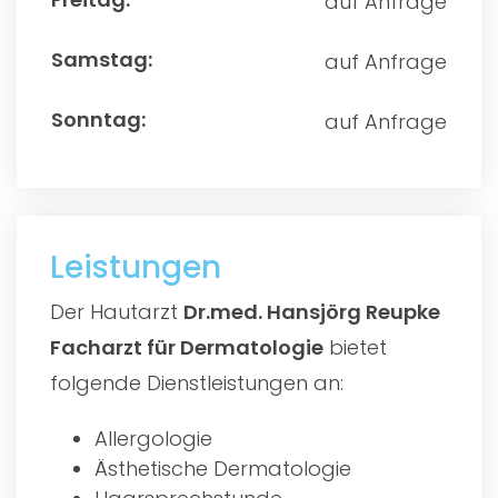
auf Anfrage
auf Anfrage
auf Anfrage
Leistungen
Der Hautarzt
Dr.med. Hansjörg Reupke
Facharzt für Dermatologie
bietet
folgende Dienstleistungen an:
Allergologie
Ästhetische Dermatologie