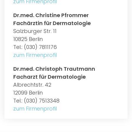
zum Firmenprofil
Dr.med. Christine Pfrommer
Fachärztin für Dermatologie
Salzburger Str. 11
10825 Berlin
Tel.: (030) 7811176
zum Firmenprofil
Dr.med. Christoph Trautmann
Facharzt für Dermatologie
Albrechtstr. 42
12099 Berlin
Tel.: (030) 7513348
zum Firmenprofil