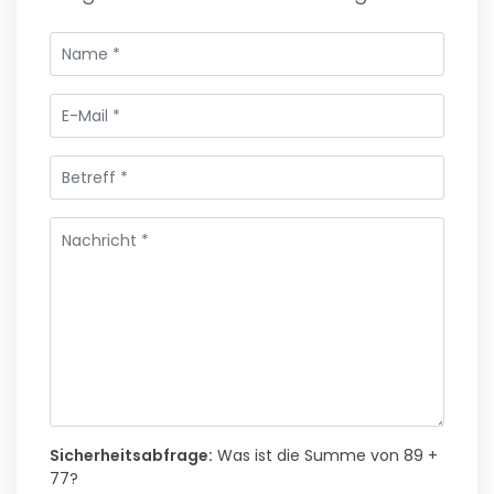
Sicherheitsabfrage:
Was ist die Summe von 89 +
77?