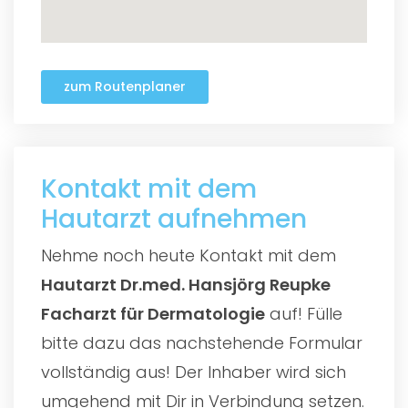
zum Routenplaner
Kontakt mit dem
Hautarzt aufnehmen
Nehme noch heute Kontakt mit dem
Hautarzt Dr.med. Hansjörg Reupke
Facharzt für Dermatologie
auf! Fülle
bitte dazu das nachstehende Formular
vollständig aus! Der Inhaber wird sich
umgehend mit Dir in Verbindung setzen.