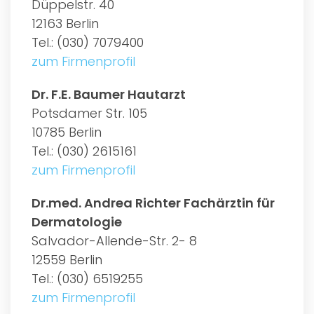
Düppelstr. 40
12163 Berlin
Tel.: (030) 7079400
zum Firmenprofil
Dr. F.E. Baumer Hautarzt
Potsdamer Str. 105
10785 Berlin
Tel.: (030) 2615161
zum Firmenprofil
Dr.med. Andrea Richter Fachärztin für
Dermatologie
Salvador-Allende-Str. 2- 8
12559 Berlin
Tel.: (030) 6519255
zum Firmenprofil