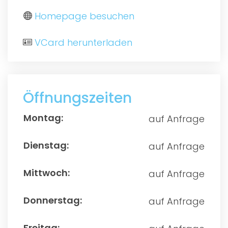
Homepage besuchen
VCard herunterladen
Öffnungszeiten
auf Anfrage
auf Anfrage
auf Anfrage
auf Anfrage