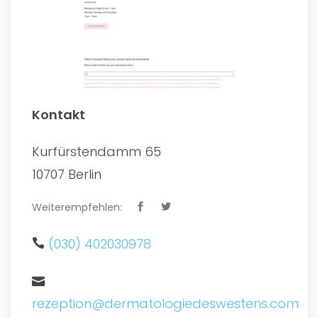
Kontakt
Kurfürstendamm 65
10707 Berlin
Weiterempfehlen:
(030) 402030978
rezeption@dermatologiedeswestens.com