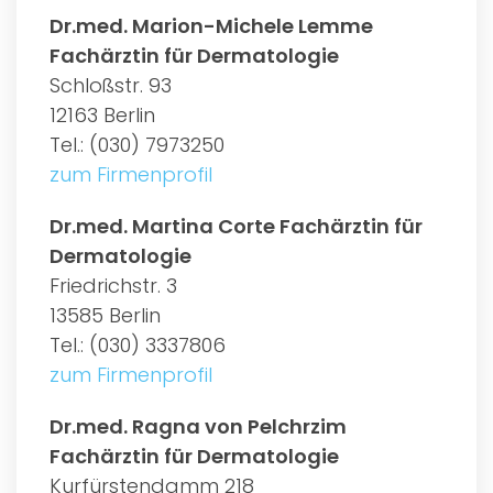
Dr.med. Marion-Michele Lemme
Fachärztin für Dermatologie
Schloßstr. 93
12163 Berlin
Tel.: (030) 7973250
zum Firmenprofil
Dr.med. Martina Corte Fachärztin für
Dermatologie
Friedrichstr. 3
13585 Berlin
Tel.: (030) 3337806
zum Firmenprofil
Dr.med. Ragna von Pelchrzim
Fachärztin für Dermatologie
Kurfürstendamm 218