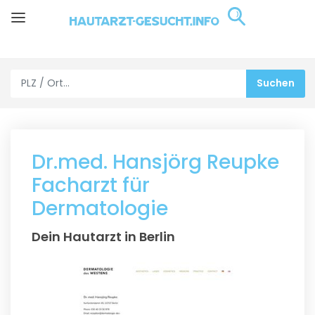
Dr.med. Hansjörg Reupke
Facharzt für
Dermatologie
Dein Hautarzt in Berlin