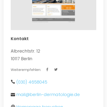
Kontakt
Albrechtstr. 12
10117 Berlin
Weiterempfehlen:
(030) 4658045
mail@berlin-dermatologie.de
Homepage besuchen