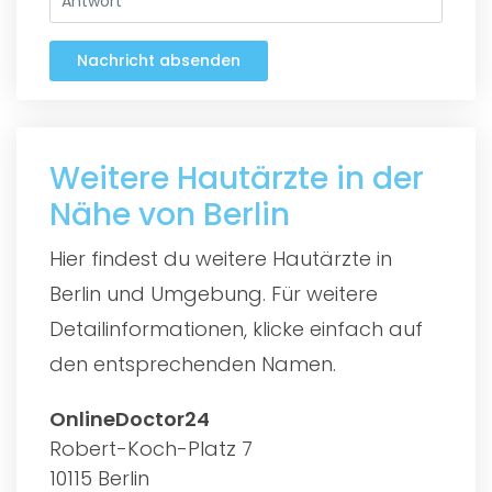
Nachricht absenden
Weitere Hautärzte in der
Nähe von Berlin
Hier findest du weitere Hautärzte in
Berlin und Umgebung. Für weitere
Detailinformationen, klicke einfach auf
den entsprechenden Namen.
OnlineDoctor24
Robert-Koch-Platz 7
10115 Berlin