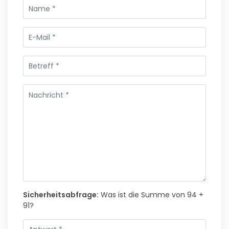
Sicherheitsabfrage:
Was ist die Summe von 94 +
91?