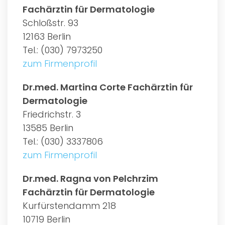
Fachärztin für Dermatologie
Schloßstr. 93
12163 Berlin
Tel.: (030) 7973250
zum Firmenprofil
Dr.med. Martina Corte Fachärztin für
Dermatologie
Friedrichstr. 3
13585 Berlin
Tel.: (030) 3337806
zum Firmenprofil
Dr.med. Ragna von Pelchrzim
Fachärztin für Dermatologie
Kurfürstendamm 218
10719 Berlin