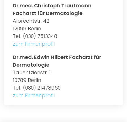
Dr.med. Christoph Trautmann
Facharzt für Dermatologie
Albrechtstr. 42
12099 Berlin
Tel.: (030) 7513348
zum Firmenprofil
Dr.med. Edwin Hilbert Facharzt für
Dermatologie
Tauentzienstr. 1
10789 Berlin
Tel.: (030) 21478960
zum Firmenprofil