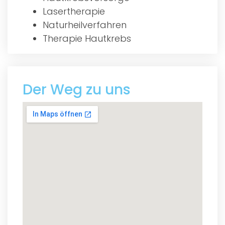
Lasertherapie
Naturheilverfahren
Therapie Hautkrebs
Der Weg zu uns