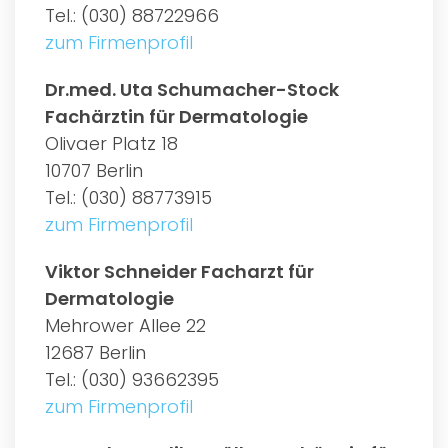
Tel.: (030) 88722966
zum Firmenprofil
Dr.med. Uta Schumacher-Stock
Fachärztin für Dermatologie
Olivaer Platz 18
10707 Berlin
Tel.: (030) 88773915
zum Firmenprofil
Viktor Schneider Facharzt für
Dermatologie
Mehrower Allee 22
12687 Berlin
Tel.: (030) 93662395
zum Firmenprofil