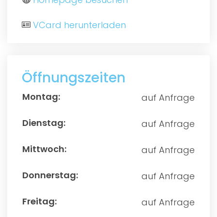
VCard herunterladen
Öffnungszeiten
auf Anfrage
auf Anfrage
auf Anfrage
auf Anfrage
auf Anfrage