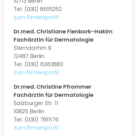
10713 Berlin
Tel.: (030) 8615252
zum Firmenprofil
Dr.med. Christiane Fienbork-Hakim
Fachärztin für Dermatologie
Sterndamm 9
12487 Berlin
Tel.: (030) 6363883
zum Firmenprofil
Dr.med. Christine Pfrommer
Fachärztin für Dermatologie
Salzburger Str. 11
10825 Berlin
Tel.: (030) 7811176
zum Firmenprofil