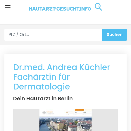
Dr.med. Andrea Küchler
Fachärztin für
Dermatologie
Dein Hautarzt in Berlin