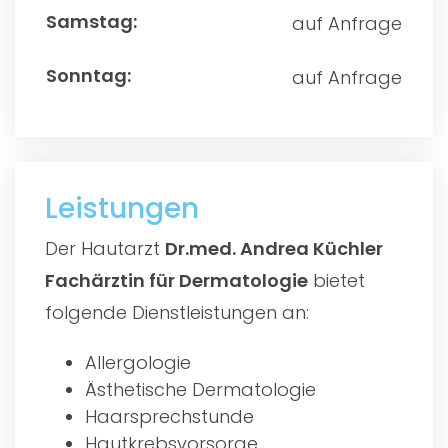
auf Anfrage
auf Anfrage
Leistungen
Der Hautarzt
Dr.med. Andrea Küchler
Fachärztin für Dermatologie
bietet
folgende Dienstleistungen an:
Allergologie
Ästhetische Dermatologie
Haarsprechstunde
Hautkrebsvorsorge