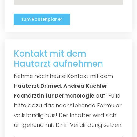
zum Routenplaner
Kontakt mit dem
Hautarzt aufnehmen
Nehme noch heute Kontakt mit dem
Hautarzt Dr.med. Andrea Küchler
Fachärztin für Dermatologie
auf! Fülle
bitte dazu das nachstehende Formular
vollständig aus! Der Inhaber wird sich
umgehend mit Dir in Verbindung setzen.