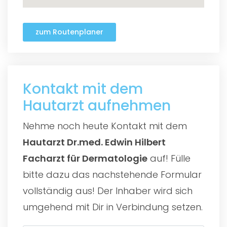
zum Routenplaner
Kontakt mit dem
Hautarzt aufnehmen
Nehme noch heute Kontakt mit dem
Hautarzt Dr.med. Edwin Hilbert
Facharzt für Dermatologie
auf! Fülle
bitte dazu das nachstehende Formular
vollständig aus! Der Inhaber wird sich
umgehend mit Dir in Verbindung setzen.