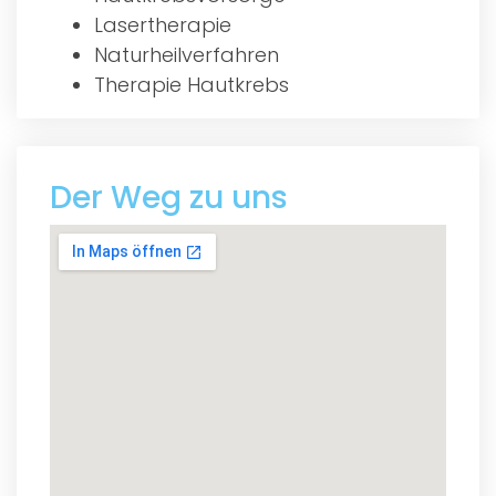
Lasertherapie
Naturheilverfahren
Therapie Hautkrebs
Der Weg zu uns