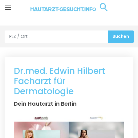
Dr.med. Edwin Hilbert
Facharzt für
Dermatologie
Dein Hautarzt in Berlin