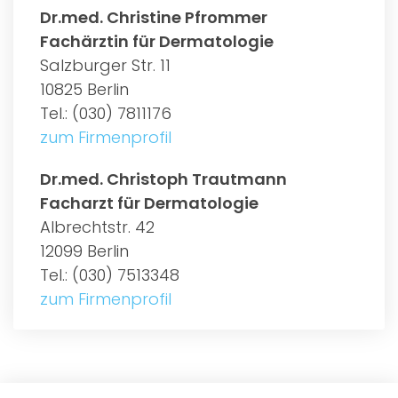
Dr.med. Christine Pfrommer
Fachärztin für Dermatologie
Salzburger Str. 11
10825 Berlin
Tel.: (030) 7811176
zum Firmenprofil
Dr.med. Christoph Trautmann
Facharzt für Dermatologie
Albrechtstr. 42
12099 Berlin
Tel.: (030) 7513348
zum Firmenprofil