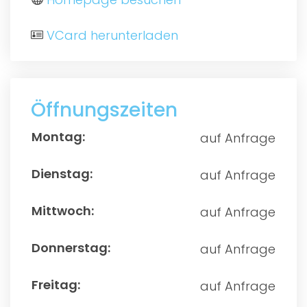
VCard herunterladen
Öffnungszeiten
auf Anfrage
auf Anfrage
auf Anfrage
auf Anfrage
auf Anfrage