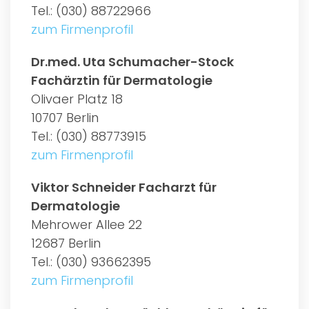
Tel.: (030) 88722966
zum Firmenprofil
Dr.med. Uta Schumacher-Stock
Fachärztin für Dermatologie
Olivaer Platz 18
10707 Berlin
Tel.: (030) 88773915
zum Firmenprofil
Viktor Schneider Facharzt für
Dermatologie
Mehrower Allee 22
12687 Berlin
Tel.: (030) 93662395
zum Firmenprofil