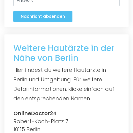
Nachricht absenden
Weitere Hautärzte in der
Nähe von Berlin
Hier findest du weitere Hautärzte in
Berlin und Umgebung. Für weitere
Detailinformationen, klicke einfach auf
den entsprechenden Namen.
OnlineDoctor24
Robert-Koch-Platz 7
10115 Berlin