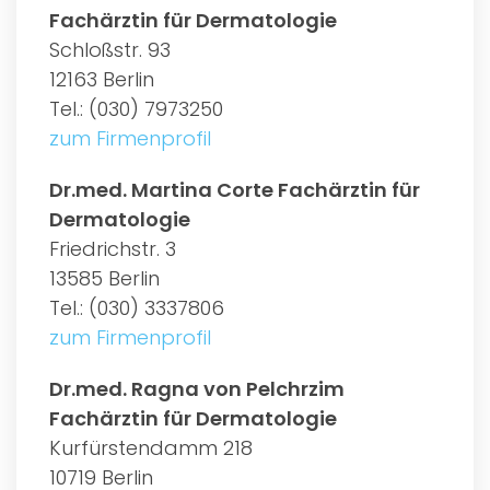
Fachärztin für Dermatologie
Schloßstr. 93
12163 Berlin
Tel.: (030) 7973250
zum Firmenprofil
Dr.med. Martina Corte Fachärztin für
Dermatologie
Friedrichstr. 3
13585 Berlin
Tel.: (030) 3337806
zum Firmenprofil
Dr.med. Ragna von Pelchrzim
Fachärztin für Dermatologie
Kurfürstendamm 218
10719 Berlin