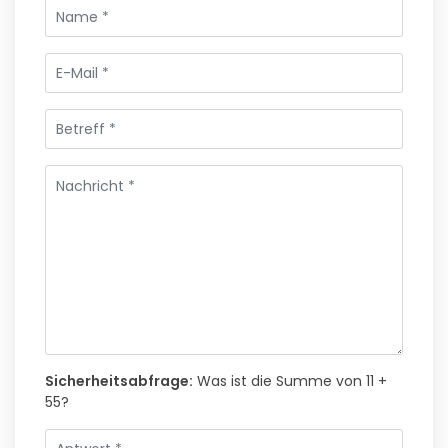
Sicherheitsabfrage:
Was ist die Summe von 11 +
55?