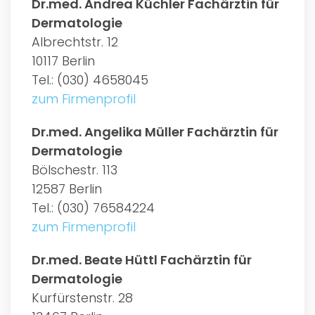
Dr.med. Andrea Küchler Fachärztin für
Dermatologie
Albrechtstr. 12
10117 Berlin
Tel.: (030) 4658045
zum Firmenprofil
Dr.med. Angelika Müller Fachärztin für
Dermatologie
Bölschestr. 113
12587 Berlin
Tel.: (030) 76584224
zum Firmenprofil
Dr.med. Beate Hüttl Fachärztin für
Dermatologie
Kurfürstenstr. 28