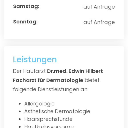
auf Anfrage
auf Anfrage
Leistungen
Der Hautarzt
Dr.med. Edwin Hilbert
Facharzt für Dermatologie
bietet
folgende Dienstleistungen an:
Allergologie
Ästhetische Dermatologie
Haarsprechstunde
Hautkrebsvorsorge