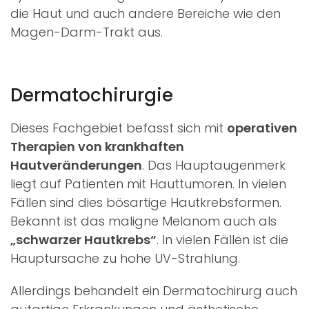
die Haut und auch andere Bereiche wie den
Magen-Darm-Trakt aus.
Dermatochirurgie
Dieses Fachgebiet befasst sich mit
operativen
Therapien von krankhaften
Hautveränderungen
. Das Hauptaugenmerk
liegt auf Patienten mit Hauttumoren. In vielen
Fällen sind dies bösartige Hautkrebsformen.
Bekannt ist das maligne Melanom auch als
„schwarzer Hautkrebs“
. In vielen Fällen ist die
Hauptursache zu hohe UV-Strahlung.
Allerdings behandelt ein Dermatochirurg auch