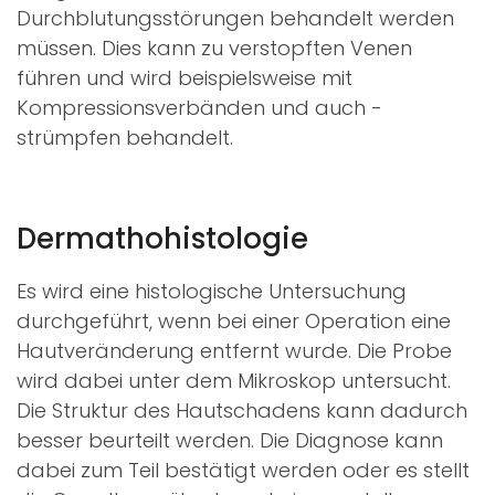
Durchblutungsstörungen behandelt werden
müssen. Dies kann zu verstopften Venen
führen und wird beispielsweise mit
Kompressionsverbänden und auch -
strümpfen behandelt.
Dermathohistologie
Es wird eine histologische Untersuchung
durchgeführt, wenn bei einer Operation eine
Hautveränderung entfernt wurde. Die Probe
wird dabei unter dem Mikroskop untersucht.
Die Struktur des Hautschadens kann dadurch
besser beurteilt werden. Die Diagnose kann
dabei zum Teil bestätigt werden oder es stellt