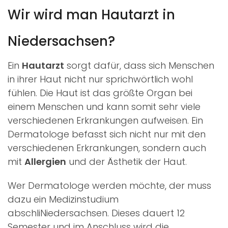
Wir wird man Hautarzt in
Niedersachsen?
Ein
Hautarzt
sorgt dafür, dass sich Menschen
in ihrer Haut nicht nur sprichwörtlich wohl
fühlen. Die Haut ist das größte Organ bei
einem Menschen und kann somit sehr viele
verschiedenen Erkrankungen aufweisen. Ein
Dermatologe befasst sich nicht nur mit den
verschiedenen Erkrankungen, sondern auch
mit
Allergien
und der Ästhetik der Haut.
Wer Dermatologe werden möchte, der muss
dazu ein Medizinstudium
abschliNiedersachsen. Dieses dauert 12
Semester und im Anschluss wird die