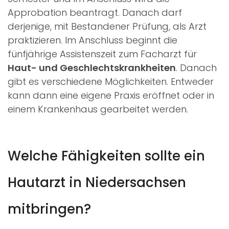
Approbation beantragt. Danach darf
derjenige, mit Bestandener Prüfung, als Arzt
praktizieren. Im Anschluss beginnt die
fünfjährige Assistenszeit zum Facharzt für
Haut- und Geschlechtskrankheiten
. Danach
gibt es verschiedene Möglichkeiten. Entweder
kann dann eine eigene Praxis eröffnet oder in
einem Krankenhaus gearbeitet werden.
Welche Fähigkeiten sollte ein
Hautarzt in Niedersachsen
mitbringen?