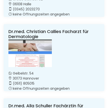
06108 Halle
(0345) 2023270
keine Öffnungszeiten angegeben
Dr.med. Christian Callies Facharzt für
Dermatologie
Geibelstr. 54
30173 Hannover
(0511) 805015
keine Öffnungszeiten angegeben
Dr.med. Alla Schuller Fachärztin für