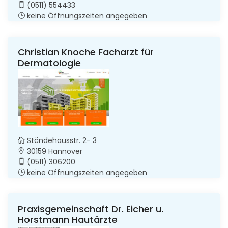
(0511) 554433
keine Öffnungszeiten angegeben
Christian Knoche Facharzt für
Dermatologie
Ständehausstr. 2- 3
30159 Hannover
(0511) 306200
keine Öffnungszeiten angegeben
Praxisgemeinschaft Dr. Eicher u.
Horstmann Hautärzte