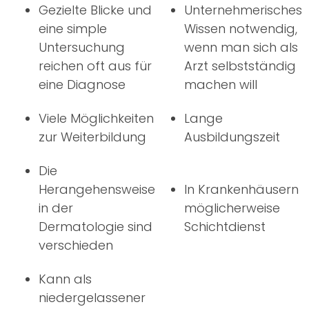
Gezielte Blicke und
Unternehmerisches
eine simple
Wissen notwendig,
Untersuchung
wenn man sich als
reichen oft aus für
Arzt selbstständig
eine Diagnose
machen will
Viele Möglichkeiten
Lange
zur Weiterbildung
Ausbildungszeit
Die
Herangehensweise
In Krankenhäusern
in der
möglicherweise
Dermatologie sind
Schichtdienst
verschieden
Kann als
niedergelassener