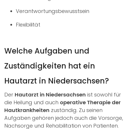
Verantwortungsbewusstsein
Flexibilität
Welche Aufgaben und
Zuständigkeiten hat ein
Hautarzt in Niedersachsen?
Der
Hautarzt in Niedersachsen
ist sowohl für
die Heilung und auch
operative Therapie der
Hautkrankheiten
zuständig. Zu seinen
Aufgaben gehören jedoch auch die Vorsorge,
Nachsorge und Rehabilitation von Patienten.