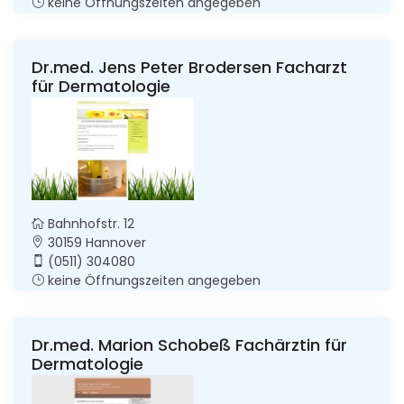
keine Öffnungszeiten angegeben
Dr.med. Jens Peter Brodersen Facharzt
für Dermatologie
Bahnhofstr. 12
30159 Hannover
(0511) 304080
keine Öffnungszeiten angegeben
Dr.med. Marion Schobeß Fachärztin für
Dermatologie