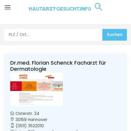
Dr.med. Florian Schenck Facharzt für
Dermatologie
Osterstr. 24
30159 Hannover
(0511) 3522010