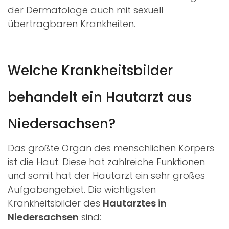
der Dermatologe auch mit sexuell
übertragbaren Krankheiten.
Welche Krankheitsbilder
behandelt ein Hautarzt aus
Niedersachsen?
Das größte Organ des menschlichen Körpers
ist die Haut. Diese hat zahlreiche Funktionen
und somit hat der Hautarzt ein sehr großes
Aufgabengebiet. Die wichtigsten
Krankheitsbilder des
Hautarztes in
Niedersachsen
sind: