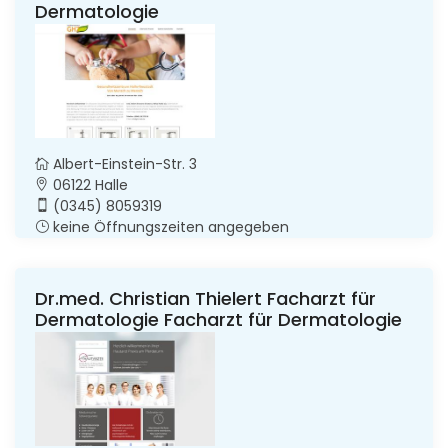
Dermatologie
Albert-Einstein-Str. 3
06122 Halle
(0345) 8059319
keine Öffnungszeiten angegeben
Dr.med. Christian Thielert Facharzt für
Dermatologie Facharzt für Dermatologie