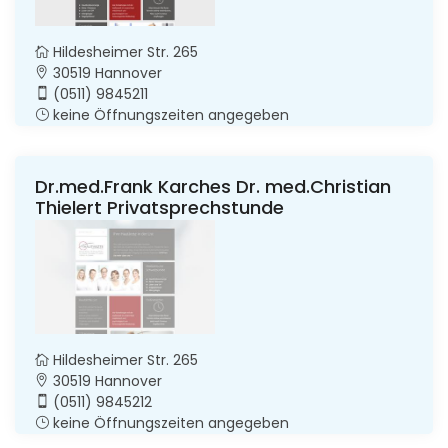
Hildesheimer Str. 265
30519 Hannover
(0511) 9845211
keine Öffnungszeiten angegeben
Dr.med.Frank Karches Dr. med.Christian
Thielert Privatsprechstunde
Hildesheimer Str. 265
30519 Hannover
(0511) 9845212
keine Öffnungszeiten angegeben