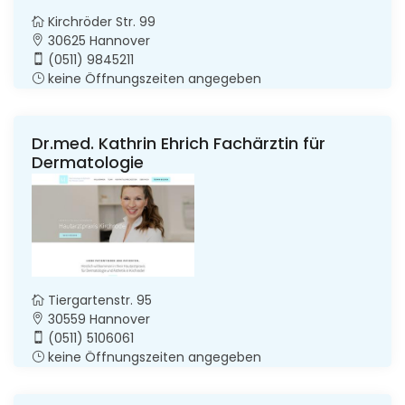
Kirchröder Str. 99
30625 Hannover
(0511) 9845211
keine Öffnungszeiten angegeben
Dr.med. Kathrin Ehrich Fachärztin für
Dermatologie
Tiergartenstr. 95
30559 Hannover
(0511) 5106061
keine Öffnungszeiten angegeben