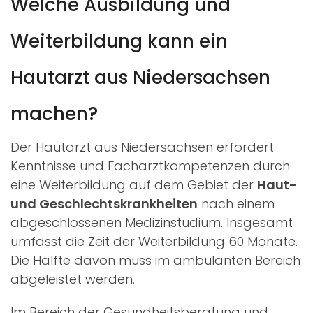
Welche Ausbildung und
Weiterbildung kann ein
Hautarzt aus Niedersachsen
machen?
Der Hautarzt aus Niedersachsen erfordert
Kenntnisse und Facharztkompetenzen durch
eine Weiterbildung auf dem Gebiet der
Haut-
und Geschlechtskrankheiten
nach einem
abgeschlossenen Medizinstudium. Insgesamt
umfasst die Zeit der Weiterbildung 60 Monate.
Die Hälfte davon muss im ambulanten Bereich
abgeleistet werden.
Im Bereich der Gesundheitsberatung und