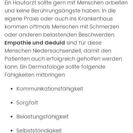
Ein Hautarzt sollte gern mit Menschen arbeiten
und keine Berührungsängste haben. In die
eigene Praxis oder auch ins Krankenhaus
kommen oftmals Menschen mit Schmerzen
oder anderen belastenden Beschwerden.
Empathie und Geduld
sind für diese
Menschen Niedersachsenziell, damit den
Patienten auch erfolgreich geholfen werden
kann. Ein Dermatologe sollte folgende
Fähigkeiten mitbringen:
Kommunikationsfähigkeit
Sorgfalt
Belastungsfähigkeit
Selbstständigkeit