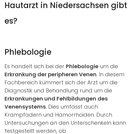
Hautarzt in Niedersachsen gibt
es?
Phlebologie
Es handelt sich bei der
Phlebologie
um die
Erkrankung der peripheren Venen
. In diesem
Fachbereich kümmert sich der Arzt um die
Diagnostik und Behandlung rund um die
Erkrankungen und Fehlbildungen des
Venensystems
. Dies umfasst auch
Krampfadern und Hämorrhoiden. Durch
Untersuchungen an den Unterschenkeln kann
festgestellt werden, ob