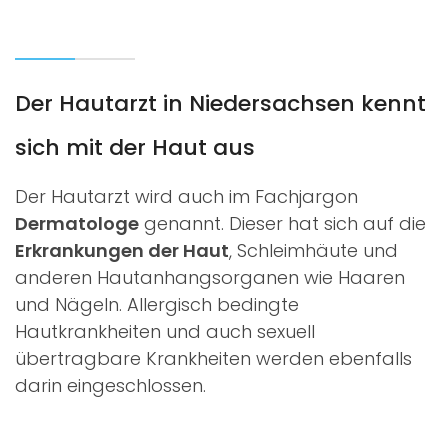
Der Hautarzt in Niedersachsen kennt
sich mit der Haut aus
Der Hautarzt wird auch im Fachjargon
Dermatologe
genannt. Dieser hat sich auf die
Erkrankungen der Haut
, Schleimhäute und
anderen Hautanhangsorganen wie Haaren
und Nägeln. Allergisch bedingte
Hautkrankheiten und auch sexuell
übertragbare Krankheiten werden ebenfalls
darin eingeschlossen.