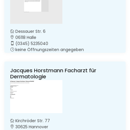
Dessauer Str. 6
06118 Halle
(0345) 5235040
keine Öffnungszeiten angegeben
Jacques Horstmann Facharzt für
Dermatologie
Kirchröder Str. 77
30625 Hannover