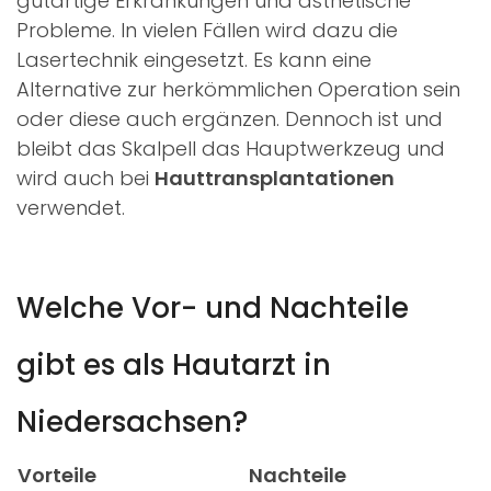
gutartige Erkrankungen und ästhetische
Probleme. In vielen Fällen wird dazu die
Lasertechnik eingesetzt. Es kann eine
Alternative zur herkömmlichen Operation sein
oder diese auch ergänzen. Dennoch ist und
bleibt das Skalpell das Hauptwerkzeug und
wird auch bei
Hauttransplantationen
verwendet.
Welche Vor- und Nachteile
gibt es als Hautarzt in
Niedersachsen?
Vorteile
Nachteile