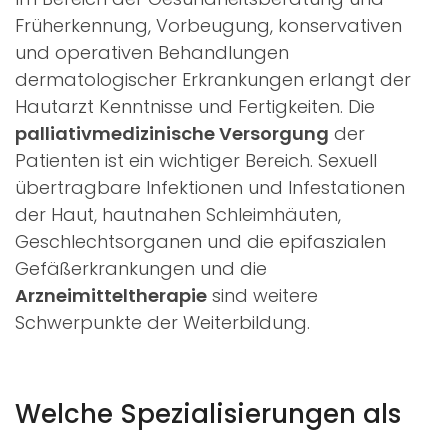
Früherkennung, Vorbeugung, konservativen
und operativen Behandlungen
dermatologischer Erkrankungen erlangt der
Hautarzt Kenntnisse und Fertigkeiten. Die
palliativmedizinische Versorgung
der
Patienten ist ein wichtiger Bereich. Sexuell
übertragbare Infektionen und Infestationen
der Haut, hautnahen Schleimhäuten,
Geschlechtsorganen und die epifaszialen
Gefäßerkrankungen und die
Arzneimitteltherapie
sind weitere
Schwerpunkte der Weiterbildung.
Welche Spezialisierungen als