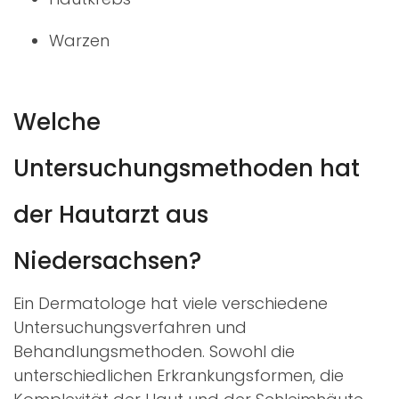
Warzen
Welche
Untersuchungsmethoden hat
der Hautarzt aus
Niedersachsen?
Ein Dermatologe hat viele verschiedene
Untersuchungsverfahren und
Behandlungsmethoden. Sowohl die
unterschiedlichen Erkrankungsformen, die