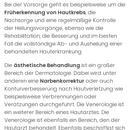
Bei der Vorsorge geht es beispielsweise um die
Früherkennung von Hautkrebs
, die
Nachsorge und eine regelmäßige Kontrolle
der Heilungsvorgänge, ebenso wie die
Rehabilitation, die Besserung und im besten
Fall die vollständige Ab- und Ausheilung einer
behandelten Hauterkrankung.
Die
ästhetische Behandlung
ist ein großer
Bereich der Dermatologie. Dabei wird unter
anderen eine
Narbenkorrektur
oder auch
Konturverbesserung nach Hautverletzung wie
beispielsweise Verbrennungen oder
Verätzungen durchgeführt. Die Venerologie ist
ein weiterer Bereich eines Hautarztes. Die
Venerologie ist ebenfalls ein Bereich, den der
Hautarzt behandelt. Ebenfalls beschäftigt sich