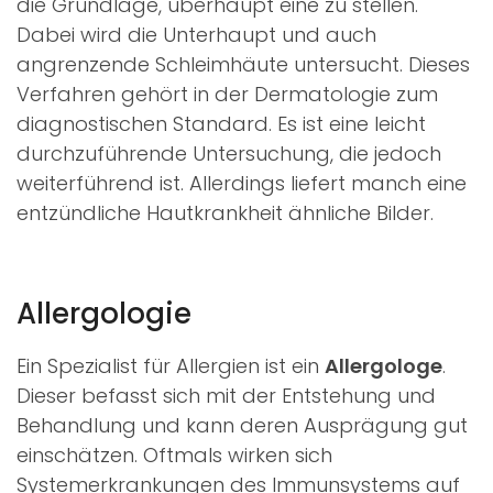
die Grundlage, überhaupt eine zu stellen.
Dabei wird die Unterhaupt und auch
angrenzende Schleimhäute untersucht. Dieses
Verfahren gehört in der Dermatologie zum
diagnostischen Standard. Es ist eine leicht
durchzuführende Untersuchung, die jedoch
weiterführend ist. Allerdings liefert manch eine
entzündliche Hautkrankheit ähnliche Bilder.
Allergologie
Ein Spezialist für Allergien ist ein
Allergologe
.
Dieser befasst sich mit der Entstehung und
Behandlung und kann deren Ausprägung gut
einschätzen. Oftmals wirken sich
Systemerkrankungen des Immunsystems auf