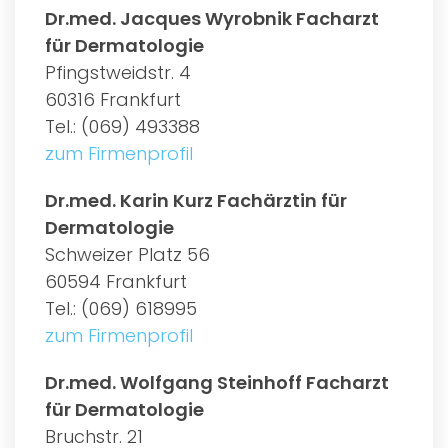
Dr.med. Jacques Wyrobnik Facharzt
für Dermatologie
Pfingstweidstr. 4
60316 Frankfurt
Tel.: (069) 493388
zum Firmenprofil
Dr.med. Karin Kurz Fachärztin für
Dermatologie
Schweizer Platz 56
60594 Frankfurt
Tel.: (069) 618995
zum Firmenprofil
Dr.med. Wolfgang Steinhoff Facharzt
für Dermatologie
Bruchstr. 21