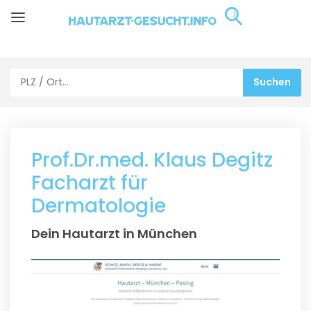
Prof.Dr.med. Klaus Degitz
Facharzt für
Dermatologie
Dein Hautarzt in München