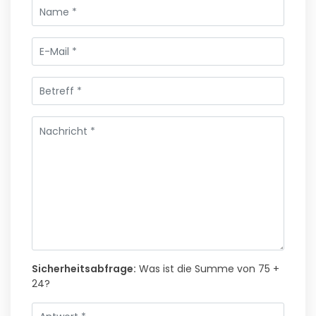
Sicherheitsabfrage:
Was ist die Summe von 75 +
24?