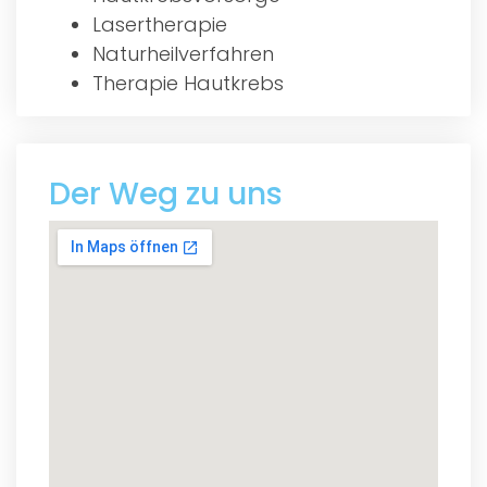
Lasertherapie
Naturheilverfahren
Therapie Hautkrebs
Der Weg zu uns