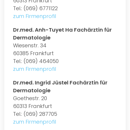
60313 Frankfurt
Tel.: (069) 6771122
zum Firmenprofil
Dr.med. Anh-Tuyet Ha Fachärztin für
Dermatologie
Wiesenstr. 34
60385 Frankfurt
Tel.: (069) 464050
zum Firmenprofil
Dr.med. Ingrid Jüstel Fachärztin für
Dermatologie
Goethestr. 20
60313 Frankfurt
Tel.: (069) 287705
zum Firmenprofil