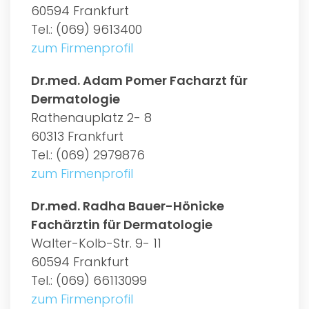
60594 Frankfurt
Tel.: (069) 9613400
zum Firmenprofil
Dr.med. Adam Pomer Facharzt für
Dermatologie
Rathenauplatz 2- 8
60313 Frankfurt
Tel.: (069) 2979876
zum Firmenprofil
Dr.med. Radha Bauer-Hönicke
Fachärztin für Dermatologie
Walter-Kolb-Str. 9- 11
60594 Frankfurt
Tel.: (069) 66113099
zum Firmenprofil