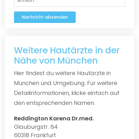
Nachricht absenden
Weitere Hautärzte in der
Nähe von München
Hier findest du weitere Hautärzte in
München und Umgebung. Für weitere
Detailinformationen, klicke einfach auf
den entsprechenden Namen.
Reddington Karena Dr.med.
Glauburgstr. 64
60318 Frankfurt