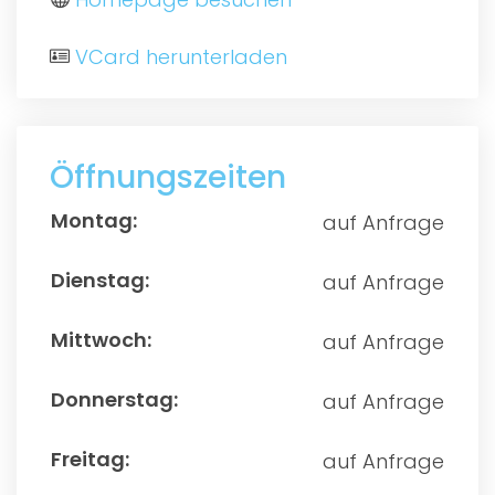
VCard herunterladen
Öffnungszeiten
auf Anfrage
auf Anfrage
auf Anfrage
auf Anfrage
auf Anfrage