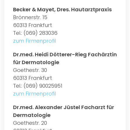
Becker & Mayet, Dres. Hautarztpraxis
Brönnerstr. 15
60313 Frankfurt
Tel.: (069) 283036
zum Firmenprofil
Dr.med. Heidi Dötterer-Rieg Fachärztin
für Dermatologie
Goethestr. 30
60313 Frankfurt
Tel.: (069) 90025951
zum Firmenprofil
Dr.med. Alexander Jüstel Facharzt für
Dermatologie
Goethestr. 20