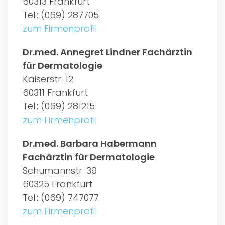
60313 Frankfurt
Tel.: (069) 287705
zum Firmenprofil
Dr.med. Annegret Lindner Fachärztin
für Dermatologie
Kaiserstr. 12
60311 Frankfurt
Tel.: (069) 281215
zum Firmenprofil
Dr.med. Barbara Habermann
Fachärztin für Dermatologie
Schumannstr. 39
60325 Frankfurt
Tel.: (069) 747077
zum Firmenprofil