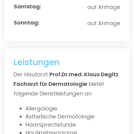
auf Anfrage
auf Anfrage
Leistungen
Der Hautarzt
Prof.Dr.med. Klaus Degitz
Facharzt für Dermatologie
bietet
folgende Dienstleistungen an:
Allergologie
Ästhetische Dermatologie
Haarsprechstunde
Hautkrebsvorsorge