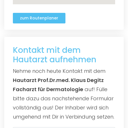
zum Routenplaner
Kontakt mit dem
Hautarzt aufnehmen
Nehme noch heute Kontakt mit dem
Hautarzt Prof.Dr.med. Klaus Degitz
Facharzt für Dermatologie
auf! Fülle
bitte dazu das nachstehende Formular
vollständig aus! Der Inhaber wird sich
umgehend mit Dir in Verbindung setzen.