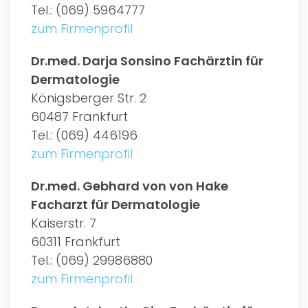
Tel.: (069) 5964777
zum Firmenprofil
Dr.med. Darja Sonsino Fachärztin für
Dermatologie
Königsberger Str. 2
60487 Frankfurt
Tel.: (069) 446196
zum Firmenprofil
Dr.med. Gebhard von von Hake
Facharzt für Dermatologie
Kaiserstr. 7
60311 Frankfurt
Tel.: (069) 29986880
zum Firmenprofil