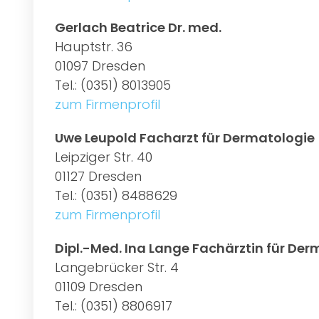
Gerlach Beatrice Dr. med.
Hauptstr. 36
01097 Dresden
Tel.: (0351) 8013905
zum Firmenprofil
Uwe Leupold Facharzt für Dermatologie
Leipziger Str. 40
01127 Dresden
Tel.: (0351) 8488629
zum Firmenprofil
Dipl.-Med. Ina Lange Fachärztin für Der
Langebrücker Str. 4
01109 Dresden
Tel.: (0351) 8806917