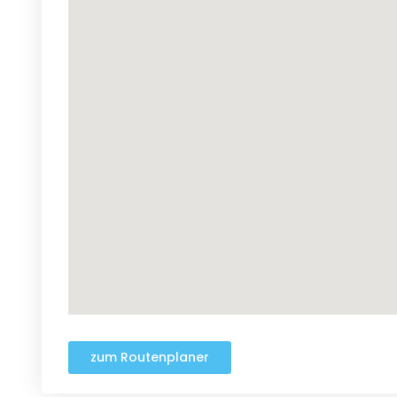
zum Routenplaner