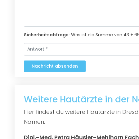
Sicherheitsabfrage:
Was ist die Summe von 43 + 6
Nachricht absenden
Weitere Hautärzte in der 
Hier findest du weitere Hautärzte in Dre
Namen.
Dipl.-Med. Petra Häusler-Mehlhorn Fachä