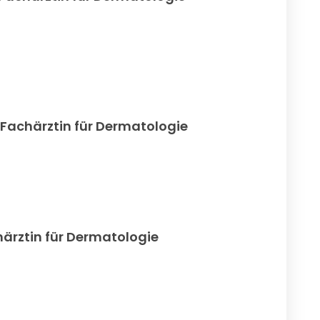
 Fachärztin für Dermatologie
ärztin für Dermatologie