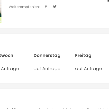
Weiterempfehlen:
ttwoch
Donnerstag
Freitag
 Anfrage
auf Anfrage
auf Anfrage