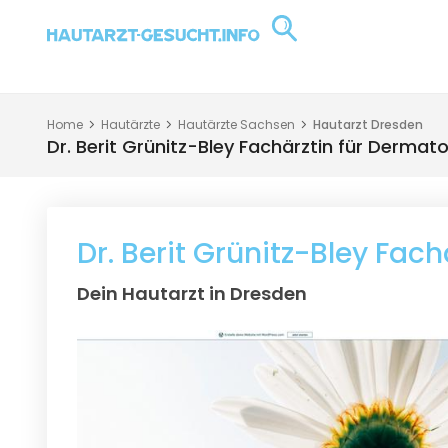
Home
Hautärzte
Hautärzte Sachsen
Hautarzt Dresden
Dr. Berit Grünitz-Bley Fachärztin für Dermato
Dr. Berit Grünitz-Bley Fac
Dein Hautarzt in Dresden