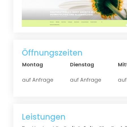
Öffnungszeiten
Montag
Dienstag
Mi
auf Anfrage
auf Anfrage
auf
Leistungen