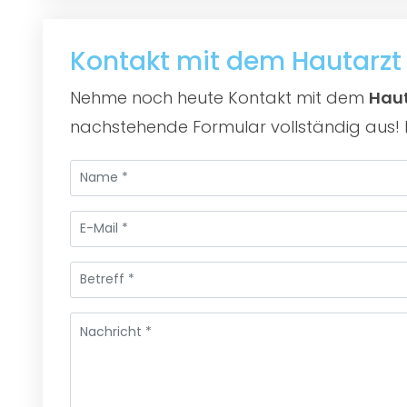
Kontakt mit dem Hautarz
Nehme noch heute Kontakt mit dem
Haut
nachstehende Formular vollständig aus! D